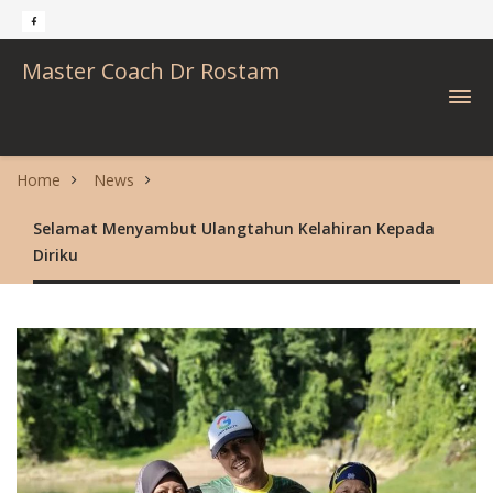
Master Coach Dr Rostam
Home
News
Selamat Menyambut Ulangtahun Kelahiran Kepada
Diriku