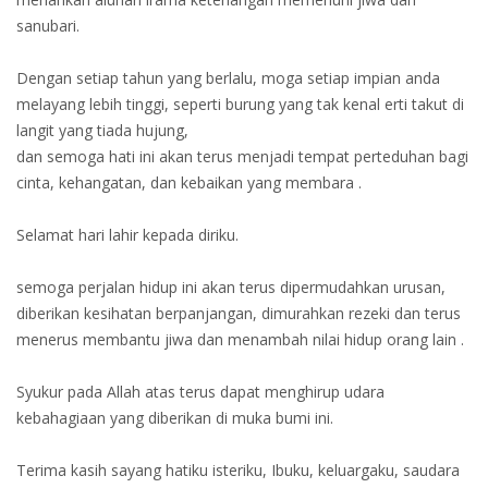
sanubari.
Dengan setiap tahun yang berlalu, moga setiap impian anda
melayang lebih tinggi, seperti burung yang tak kenal erti takut di
langit yang tiada hujung,
dan semoga hati ini akan terus menjadi tempat perteduhan bagi
cinta, kehangatan, dan kebaikan yang membara .
Selamat hari lahir kepada diriku.
semoga perjalan hidup ini akan terus dipermudahkan urusan,
diberikan kesihatan berpanjangan, dimurahkan rezeki dan terus
menerus membantu jiwa dan menambah nilai hidup orang lain .
Syukur pada Allah atas terus dapat menghirup udara
kebahagiaan yang diberikan di muka bumi ini.
Terima kasih sayang hatiku isteriku, Ibuku, keluargaku, saudara